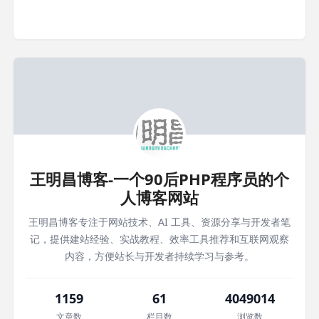
王明昌博客-一个90后PHP程序员的个
人博客网站
王明昌博客专注于网站技术、AI 工具、资源分享与开发者笔
记，提供建站经验、实战教程、效率工具推荐和互联网观察
内容，方便站长与开发者持续学习与参考。
1159
61
4049014
文章数
栏目数
浏览数