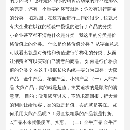
的原因吗？ 也许是因为你的销售活动做的并不是那么
的完美，还有一个重要的环节就是：你没有进行商品
的分类。 在我国，在这方面进行工作的很少，也就只
有大企业在以往的经验中慢慢的进行了产品的分类，
小企业甚至都不清楚什么是分类---我这里的分类是价
格价值上的分类。 什么是价格价值分类？ 从字面意思
可以看出就是对价格和价值进行阶梯化的分类，从而
让消费者可以买到自己满意的商品。 如何进行价格价
值的分类？ 在这里根据长松系统主要分为四类：大熊
产品、金牛产品、花猫产品、小狗产品 （一）大熊产
品 大熊产品，卖的就是超值，主要追求的是顾客的满
意度。 目的：吸引顾客过来，不追求高回报，把大量
的利润让给顾客，卖的就是超值，卖的就是实在。 如
何采用大熊产品呢？ 1.最直接粗暴的产品就是打折。
2.产品本来就很便宜、实惠。 （二）金牛产品 金牛产