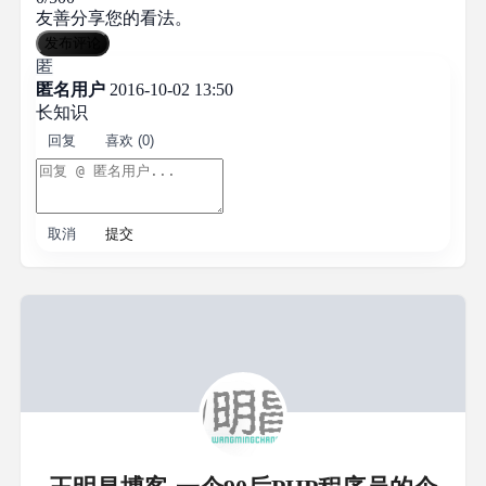
友善分享您的看法。
发布评论
匿
匿名用户
2016-10-02 13:50
长知识
回复
喜欢 (0)
取消
提交