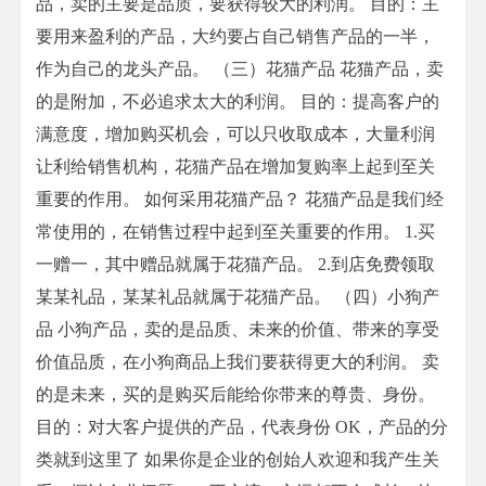
品，卖的主要是品质，要获得较大的利润。 目的：主
要用来盈利的产品，大约要占自己销售产品的一半，
作为自己的龙头产品。 （三）花猫产品 花猫产品，卖
的是附加，不必追求太大的利润。 目的：提高客户的
满意度，增加购买机会，可以只收取成本，大量利润
让利给销售机构，花猫产品在增加复购率上起到至关
重要的作用。 如何采用花猫产品？ 花猫产品是我们经
常使用的，在销售过程中起到至关重要的作用。 1.买
一赠一，其中赠品就属于花猫产品。 2.到店免费领取
某某礼品，某某礼品就属于花猫产品。 （四）小狗产
品 小狗产品，卖的是品质、未来的价值、带来的享受
价值品质，在小狗商品上我们要获得更大的利润。 卖
的是未来，买的是购买后能给你带来的尊贵、身份。
目的：对大客户提供的产品，代表身份 OK，产品的分
类就到这里了 如果你是企业的创始人欢迎和我产生关