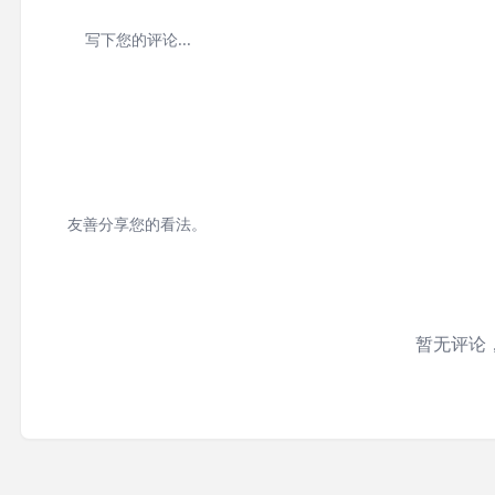
友善分享您的看法。
暂无评论