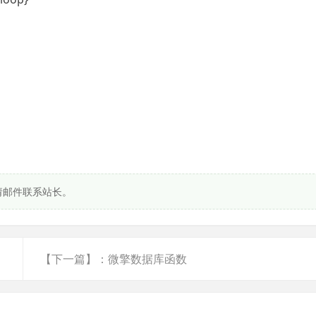
请邮件联系站长。
【下一篇】：微擎数据库函数