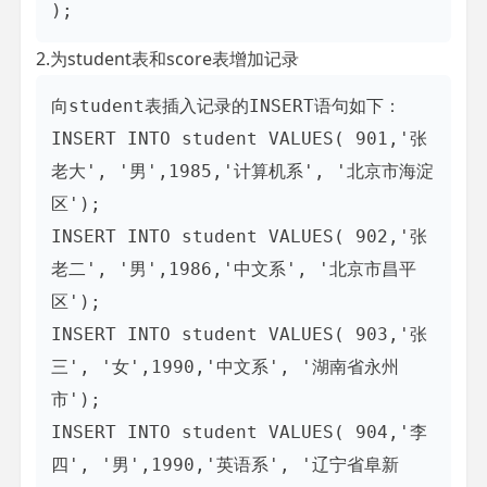
2.为student表和score表增加记录
向student表插入记录的INSERT语句如下：

INSERT INTO student VALUES( 901,'张
老大', '男',1985,'计算机系', '北京市海淀
区');

INSERT INTO student VALUES( 902,'张
老二', '男',1986,'中文系', '北京市昌平
区');

INSERT INTO student VALUES( 903,'张
三', '女',1990,'中文系', '湖南省永州
市');

INSERT INTO student VALUES( 904,'李
四', '男',1990,'英语系', '辽宁省阜新