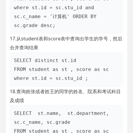
where st.id = sc.stu_id and 
sc.c_name = '计算机' ORDER BY 
17.从student表和score表中查询出学生的学号，然后
合并查询结果
SELECT distinct st.id 

FROM student as st , score as sc

18.查询姓张或者姓王的同学的姓名、院系和考试科目
及成绩
SELECT  st.name,  st.department,  
sc.c_name, sc.grade

FROM student as st , score as sc    
