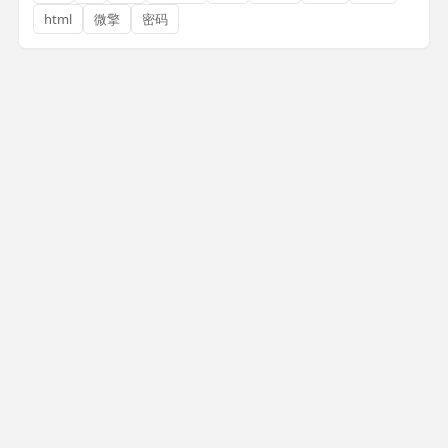
html
微擎
密码