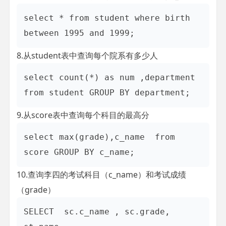
select * from student where birth 
8.从student表中查询每个院系有多少人
select count(*) as num ,department 
9.从score表中查询每个科目的最高分
select max(grade),c_name  from 
10.查询李四的考试科目（c_name）和考试成绩
（grade）
SELECT  sc.c_name , sc.grade, 