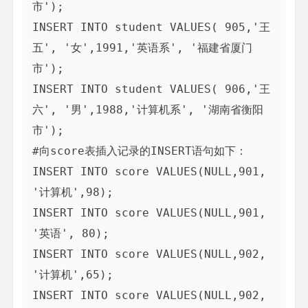
市');

INSERT INTO student VALUES( 905,'王
五', '女',1991,'英语系', '福建省厦门
市');

INSERT INTO student VALUES( 906,'王
六', '男',1988,'计算机系', '湖南省衡阳
市');

#向score表插入记录的INSERT语句如下：

INSERT INTO score VALUES(NULL,901, 
'计算机',98);

INSERT INTO score VALUES(NULL,901, 
'英语', 80);

INSERT INTO score VALUES(NULL,902, 
'计算机',65);

INSERT INTO score VALUES(NULL,902, 