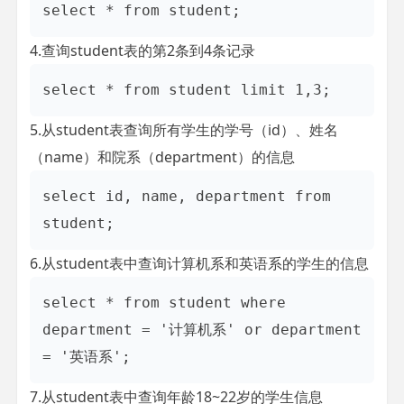
4.查询student表的第2条到4条记录
5.从student表查询所有学生的学号（id）、姓名
（name）和院系（department）的信息
select id, name, department from 
6.从student表中查询计算机系和英语系的学生的信息
select * from student where 
department = '计算机系' or department 
7.从student表中查询年龄18~22岁的学生信息