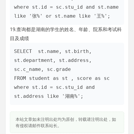
where st.id = sc.stu_id and st.name 
19.查询都是湖南的学生的姓名、年龄、院系和考试科
目及成绩
SELECT  st.name, st.birth, 
st.department, st.address, 
sc.c_name, sc.grade

FROM student as st , score as sc    

where st.id = sc.stu_id and 
本站文章如未注明出处均为原创，转载请注明出处，如
有侵权请邮件联系站长。