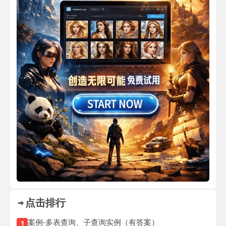
点击排行
案例-多表查询、子查询实例（有答案）
1