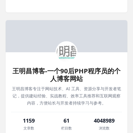
王明昌博客-一个90后PHP程序员的个
人博客网站
王明昌博客专注于网站技术、AI 工具、资源分享与开发者笔
记，提供建站经验、实战教程、效率工具推荐和互联网观察
内容，方便站长与开发者持续学习与参考。
1159
61
4048989
文章数
栏目数
浏览数