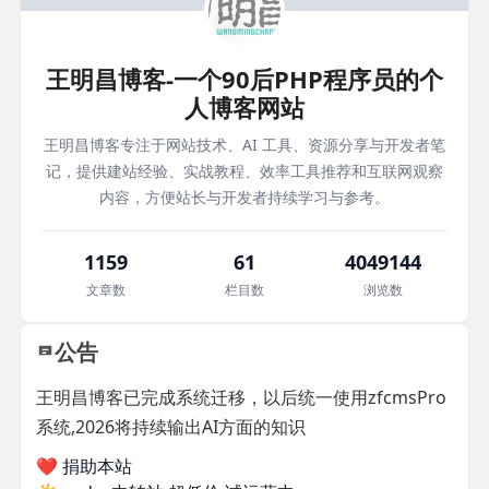
王明昌博客-一个90后PHP程序员的个
人博客网站
王明昌博客专注于网站技术、AI 工具、资源分享与开发者笔
记，提供建站经验、实战教程、效率工具推荐和互联网观察
内容，方便站长与开发者持续学习与参考。
1159
61
4049144
文章数
栏目数
浏览数
公告
王明昌博客已完成系统迁移，以后统一使用zfcmsPro
系统,2026将持续输出AI方面的知识
❤️ 捐助本站