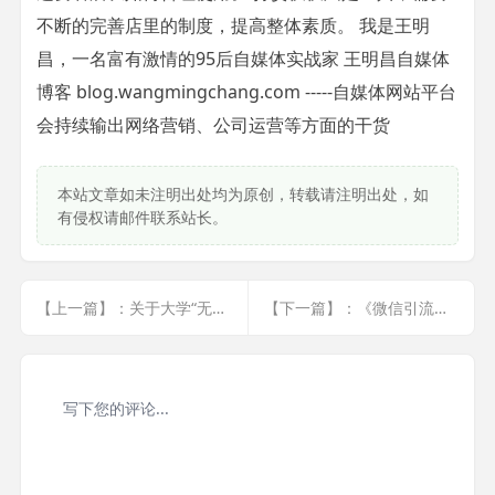
不断的完善店里的制度，提高整体素质。 我是王明
昌，一名富有激情的95后自媒体实战家 王明昌自媒体
博客 blog.wangmingchang.com -----自媒体网站平台
会持续输出网络营销、公司运营等方面的干货
本站文章如未注明出处均为原创，转载请注明出处，如
有侵权请邮件联系站长。
【上一篇】：关于大学“无用论”，我不这么认为
【下一篇】：《微信引流与变现》PDF版