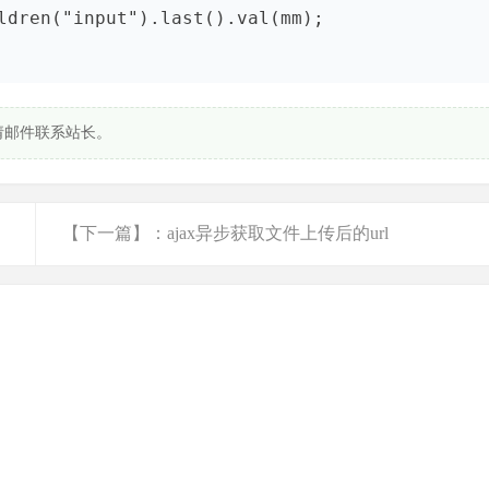
请邮件联系站长。
【下一篇】：ajax异步获取文件上传后的url