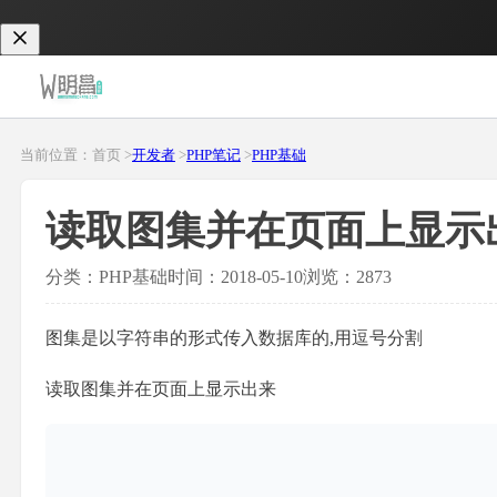
当前位置：首页 >
开发者
>
PHP笔记
>
PHP基础
读取图集并在页面上显示出来(
分类：PHP基础
时间：2018-05-10
浏览：2873
图集是以字符串的形式传入数据库的,用逗号分割
读取图集并在页面上显示出来