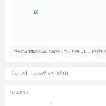
本站文章如未注明出处均为原创，转载请注明出处，如有侵权
【上一篇】：cookie学习笔记(基础)