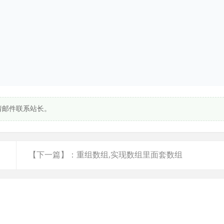
请邮件联系站长。
【下一篇】：重组数组,实现数组里面套数组