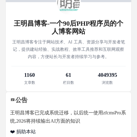
王明昌博客-一个90后PHP程序员的个
人博客网站
王明昌博客专注于网站技术、AI 工具、资源分享与开发者笔
记，提供建站经验、实战教程、效率工具推荐和互联网观察
内容，方便站长与开发者持续学习与参考。
1160
61
4049395
文章数
栏目数
浏览数
公告
王明昌博客已完成系统迁移，以后统一使用zfcmsPro系
统,2026将持续输出AI方面的知识
❤️ 捐助本站