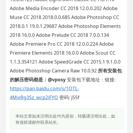
Adobe Media Encoder CC 2018 12.0.0.202 Adobe
Muse CC 2018 2018.0.0.685 Adobe Photoshop CC
2018.0.1 19.0.1.29687 Adobe Photoshop Elements
2018 16.0.0 Adobe Prelude CC 2018 7.0.0.134
Adobe Premiere Pro CC 2018 12.0.0.224 Adobe
Premiere Elements 2018 16.0.0 Adobe Scout CC
1.1.3.354121 Adobe SpeedGrade CC 2015.1 9.1.0.0
Adobe Photoshop Camera Raw 10.0.92
所有安装包
的解压密码都是：@vposy
安装包下载地址：链接:
https://pan.baidu.com/s/1OTL-
4MviRg3Sz_wcp2iFYQ
密码: j55f
本站文章如未注明出处均为原创，转载请注明出处，如
有侵权请邮件联系站长。