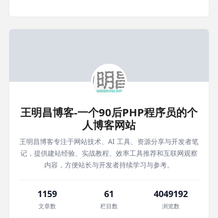
王明昌博客-一个90后PHP程序员的个
人博客网站
王明昌博客专注于网站技术、AI 工具、资源分享与开发者笔
记，提供建站经验、实战教程、效率工具推荐和互联网观察
内容，方便站长与开发者持续学习与参考。
1159
61
4049192
文章数
栏目数
浏览数