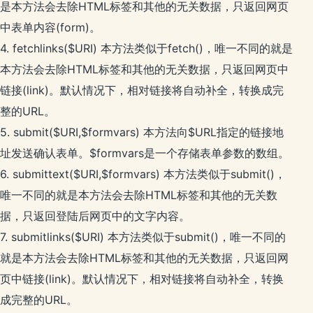
是本方法会去除HTML标签和其他的无关数据，只返回网页
中表单内容(form)。
4. fetchlinks($URI) 本方法类似于fetch()，唯一不同的就是
本方法会去除HTML标签和其他的无关数据，只返回网页中
链接(link)。默认情况下，相对链接将自动补全，转换成完
整的URL。
5. submit($URI,$formvars) 本方法向$URL指定的链接地
址发送确认表单。$formvars是一个存储表单参数的数组。
6. submittext($URI,$formvars) 本方法类似于submit()，
唯一不同的就是本方法会去除HTML标签和其他的无关数
据，只返回登陆后网页中的文字内容。
7. submitlinks($URI) 本方法类似于submit()，唯一不同的
就是本方法会去除HTML标签和其他的无关数据，只返回网
页中链接(link)。默认情况下，相对链接将自动补全，转换
成完整的URL。