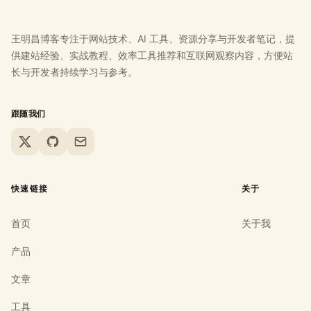
王明昌博客专注于网站技术、AI 工具、资源分享与开发者笔记，提
供建站经验、实战教程、效率工具推荐和互联网观察内容，方便站
长与开发者持续学习与参考。
跟随我们
X
GitHub
Email
快速链接
关于
首页
关于我
产品
文章
工具