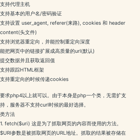
支持代理主机
支持基本的用户名/密码验证
支持设置 user_agent, referer(来路), cookies 和 header
content(头文件)
支持浏览器重定向，并能控制重定向深度
能把网页中的链接扩展成高质量的url(默认)
提交数据并且获取返回值
支持跟踪HTML框架
支持重定向的时候传递cookies
要求php4以上就可以。由于本身是php一个类，无需扩支
持，服务器不支持curl时候的最好选择。
类方法
1. fetch($uri) 这是为了抓取网页的内容而使用的方法。
$URI参数是被抓取网页的URL地址。抓取的结果被存储在