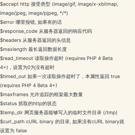
$accept http 接受类型 (image/gif, image/x-xbitmap,
image/jpeg, image/pjpeg, */*)
$error 哪里报错, 如果有的话
$response_code 从服务器返回的响应代码
$headers 从服务器返回的头信息
$maxlength 最长返回数据长度
$read_timeout 读取操作超时 (requires PHP 4 Beta
4+)，设置为0为没有超时
$timed_out 如果一次读取操作超时了，本属性返回 true
(requires PHP 4 Beta 4+)
$maxframes 允许追踪的框架最大数量
$status 抓取的http的状态
$temp_dir 网页服务器能够写入的临时文件目录 (/tmp)
$curl_path cURL binary 的目录, 如果没有cURL binary就
设置为 false