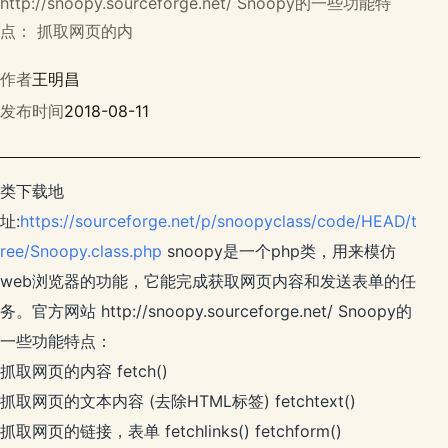
http://snoopy.sourceforge.net/ Snoopy的一些功能特
点： 抓取网页的内
作者
王明昌
发布时间
2018-08-11
类下载地
址:
https://sourceforge.net/p/snoopyclass/code/HEAD/t
ree/Snoopy.class.php
snoopy是一个php类，用来模仿
web浏览器的功能，它能完成获取网页内容和发送表单的任
务。官方网站 http://snoopy.sourceforge.net/ Snoopy的
一些功能特点：
抓取网页的内容 fetch()
抓取网页的文本内容 (去除HTML标签) fetchtext()
抓取网页的链接，表单 fetchlinks() fetchform()