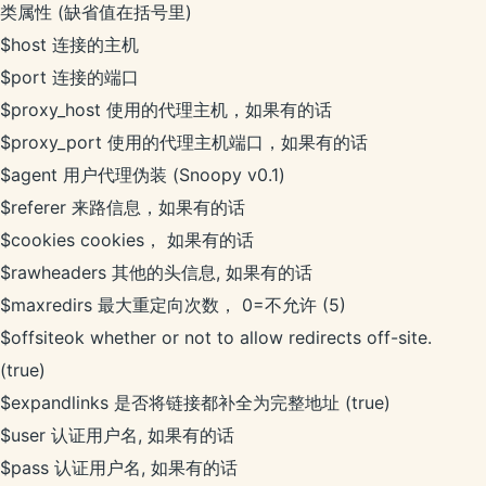
类属性 (缺省值在括号里)
$host 连接的主机
$port 连接的端口
$proxy_host 使用的代理主机，如果有的话
$proxy_port 使用的代理主机端口，如果有的话
$agent 用户代理伪装 (Snoopy v0.1)
$referer 来路信息，如果有的话
$cookies cookies， 如果有的话
$rawheaders 其他的头信息, 如果有的话
$maxredirs 最大重定向次数， 0=不允许 (5)
$offsiteok whether or not to allow redirects off-site.
(true)
$expandlinks 是否将链接都补全为完整地址 (true)
$user 认证用户名, 如果有的话
$pass 认证用户名, 如果有的话