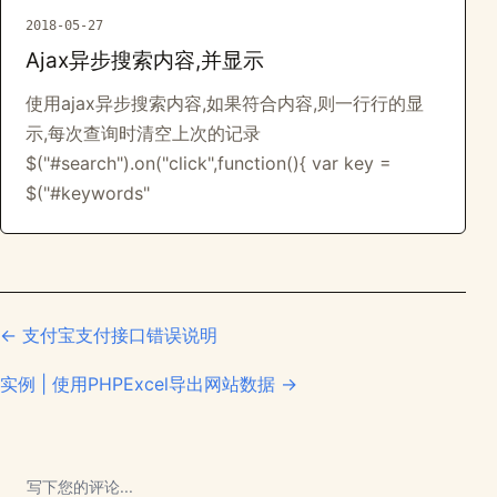
2018-05-27
Ajax异步搜索内容,并显示
使用ajax异步搜索内容,如果符合内容,则一行行的显
示,每次查询时清空上次的记录
$("#search").on("click",function(){ var key =
$("#keywords"
← 支付宝支付接口错误说明
实例 | 使用PHPExcel导出网站数据 →