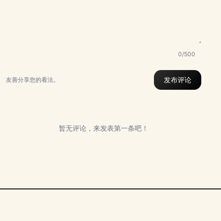
0/500
发布评论
友善分享您的看法。
暂无评论，来发表第一条吧！