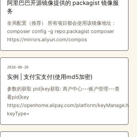
阿里巴巴开源镜像提供的 packagist 镜像服
务
全局配置（推荐） 所有项目都会使用该镜像地址：
composer config -g repo.packagist composer
https://mirrors.aliyun.com/compos
2018-08-26
实例 | 支付宝支付(使用md5加密)
参数的获取 pid|key获取: 商户中心---账户管理---查
看pid|key
https://openhome.alipay.com/platform/keyManage.htm?
keyType=