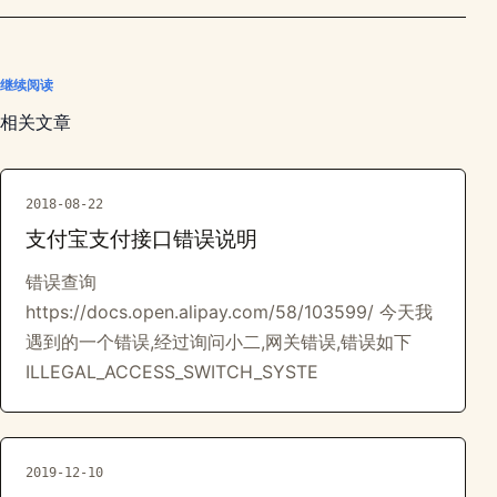
继续阅读
相关文章
2018-08-22
支付宝支付接口错误说明
错误查询
https://docs.open.alipay.com/58/103599/ 今天我
遇到的一个错误,经过询问小二,网关错误,错误如下
ILLEGAL_ACCESS_SWITCH_SYSTE
2019-12-10