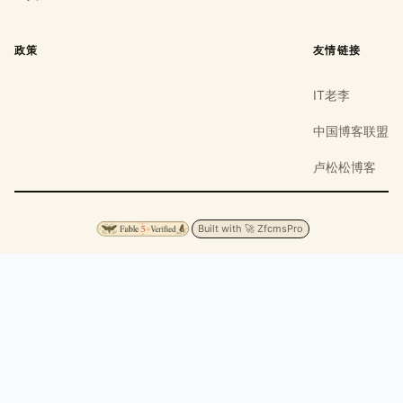
政策
友情链接
IT老李
中国博客联盟
卢松松博客
Built with 🚀 ZfcmsPro