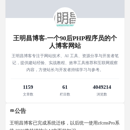
王明昌博客-一个90后PHP程序员的个
人博客网站
王明昌博客专注于网站技术、AI 工具、资源分享与开发者笔
记，提供建站经验、实战教程、效率工具推荐和互联网观察
内容，方便站长与开发者持续学习与参考。
1159
61
4049214
文章数
栏目数
浏览数
公告
王明昌博客已完成系统迁移，以后统一使用zfcmsPro系