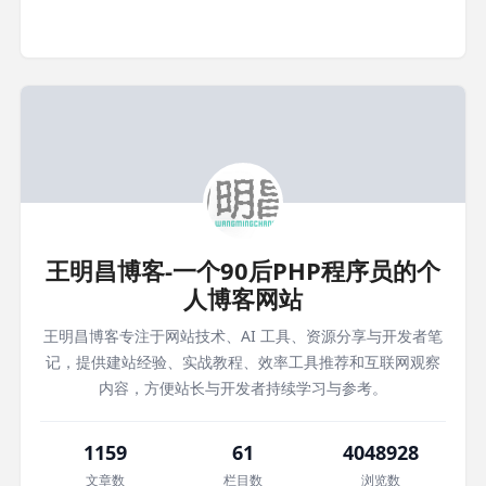
王明昌博客-一个90后PHP程序员的个
人博客网站
王明昌博客专注于网站技术、AI 工具、资源分享与开发者笔
记，提供建站经验、实战教程、效率工具推荐和互联网观察
内容，方便站长与开发者持续学习与参考。
1159
61
4048928
文章数
栏目数
浏览数