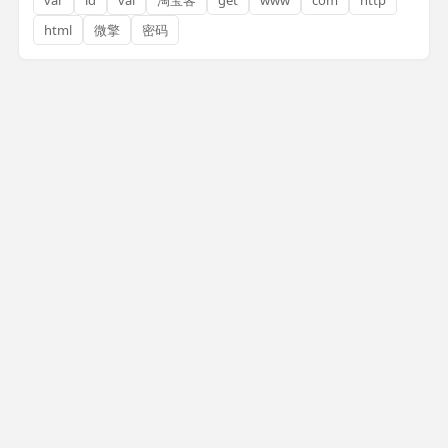
html
微擎
密码