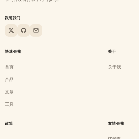
跟随我们
X
GitHub
Email
快速链接
关于
首页
关于我
产品
文章
工具
政策
友情链接
IT老李