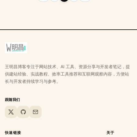
王明昌博客专注于网站技术、AI 工具、资源分享与开发者笔记，提
供建站经验、实战教程、效率工具推荐和互联网观察内容，方便站
长与开发者持续学习与参考。
跟随我们
X
GitHub
Email
快速链接
关于