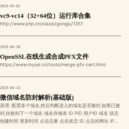
2019-05-02
vc9-vc14（32+64位）运行库合集
http://www.php.cn/xiazai/gongju/1351
2019-04-30
OpenSSL在线生成合成PFX文件
https://www.myssl.cn/tools/merge-pfx-cert.html
2019-04-13
微信域名防封解析(基础版)
原理: 配置多个域名,然后判断进入的域名是否被封,如果已被
封,转换到下一个域名 域名存储表 ID PID 用户ID 域名 状态
创建时间 更新时间 点击总量 点击状态 ID 点击的网址 IP
ctime 状态(是否请求成功) 使用思路: 用户点击域名进入主