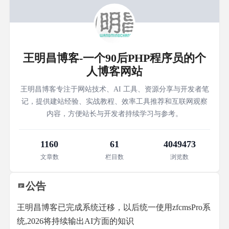
王明昌博客-一个90后PHP程序员的个
人博客网站
王明昌博客专注于网站技术、AI 工具、资源分享与开发者笔
记，提供建站经验、实战教程、效率工具推荐和互联网观察
内容，方便站长与开发者持续学习与参考。
1160
61
4049473
文章数
栏目数
浏览数
公告
王明昌博客已完成系统迁移，以后统一使用zfcmsPro系
统,2026将持续输出AI方面的知识