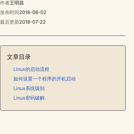
作者
王明昌
发布时间
2018-06-02
最后更新
2018-07-22
文章目录
Linux的启动流程
如何设置一个程序的开机启动
Linux系统级别
Linux密码破解: