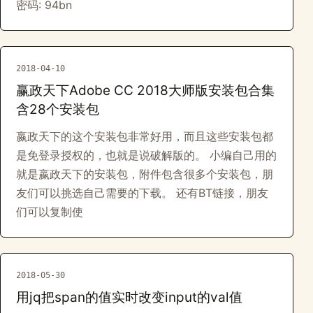
密码: 94bn
2018-04-10
赢政天下Adobe CC 2018大师版安装包合集
含28个安装包
嬴政天下的这个安装包非常好用，而且这些安装包都
是免登录授权的，也就是说破解版的。 小编自己用的
就是嬴政天下的安装包，附件包含很多个安装包，朋
友们可以挑选自己需要的下载。 还有BT链接，朋友
们可以复制使
2018-05-30
用jq把span的值实时改变input的val值