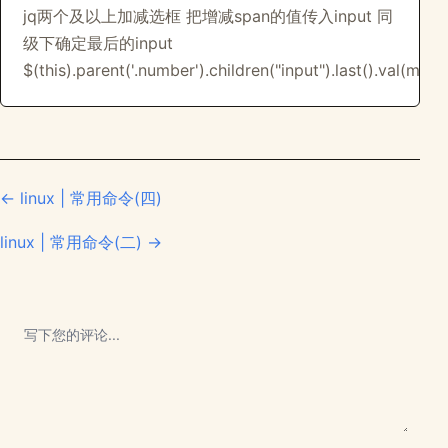
jq两个及以上加减选框 把增减span的值传入input 同
级下确定最后的input
$(this).parent('.number').children("input").last().val(mm
← linux | 常用命令(四)
linux | 常用命令(二) →