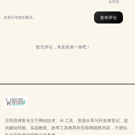
0/500
发布评论
友善分享您的看法。
暂无评论，来发表第一条吧！
王明昌博客专注于网站技术、AI 工具、资源分享与开发者笔记，提
供建站经验、实战教程、效率工具推荐和互联网观察内容，方便站
长与开发者持续学习与参考。