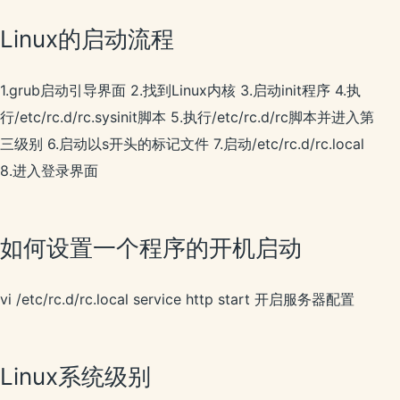
Linux的启动流程
1.grub启动引导界面 2.找到Linux内核 3.启动init程序 4.执
行/etc/rc.d/rc.sysinit脚本 5.执行/etc/rc.d/rc脚本并进入第
三级别 6.启动以s开头的标记文件 7.启动/etc/rc.d/rc.local
8.进入登录界面
如何设置一个程序的开机启动
vi /etc/rc.d/rc.local service http start 开启服务器配置
Linux系统级别