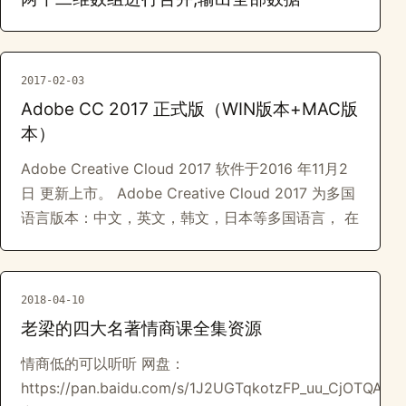
2017-02-03
Adobe CC 2017 正式版（WIN版本+MAC版
本）
Adobe Creative Cloud 2017 软件于2016 年11月2
日 更新上市。 Adobe Creative Cloud 2017 为多国
语言版本：中文，英文，韩文，日本等多国语言， 在
2018-04-10
老梁的四大名著情商课全集资源
情商低的可以听听 网盘：
https://pan.baidu.com/s/1J2UGTqkotzFP_uu_CjOTQA