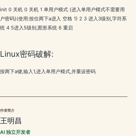
init 0 关机 0 关机 1 单用户模式 (进入单用户模式不需要用
户密码)(使用:按住两下a进入 空格 1) 2 3 进入3级别,字符系
统 4 5进入5级别,图形系统 6 重启
Linux密码破解:
按两下a键,输入1,进入单用户模式,并重设密码
作者简介
王明昌
AI 独立开发者