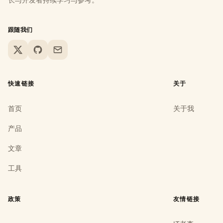
跟随我们
X
GitHub
Email
快速链接
关于
首页
关于我
产品
文章
工具
政策
友情链接