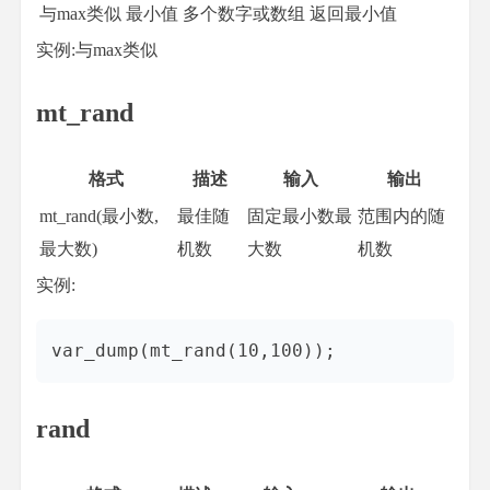
与max类似
最小值
多个数字或数组
返回最小值
实例:与max类似
mt_rand
格式
描述
输入
输出
mt_rand(最小数,
最佳随
固定最小数最
范围内的随
最大数)
机数
大数
机数
实例:
rand