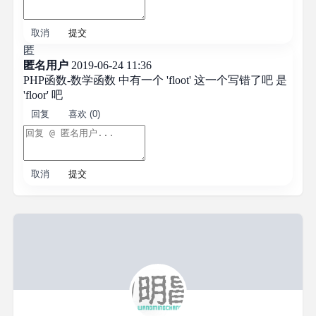
取消
提交
匿
匿名用户
2019-06-24 11:36
PHP函数-数学函数 中有一个 'floot' 这一个写错了吧 是
'floor' 吧
回复
喜欢 (0)
取消
提交