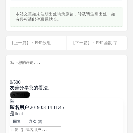
本站文章如未注明出处均为原创，转载请注明出处，如
有侵权请邮件联系站长。
【上一篇】：PHP数组
【下一篇】：PHP函数-字符串函数
0/500
友善分享您的看法。
发布评论
匿
匿名用户
2019-08-14 11:45
是float
回复
喜欢 (0)