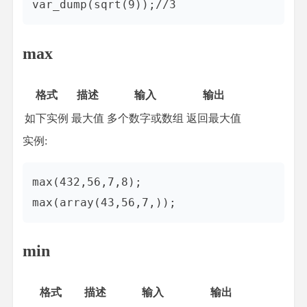
max
格式
描述
输入
输出
如下实例
最大值
多个数字或数组
返回最大值
实例:
max(432,56,7,8);

min
格式
描述
输入
输出