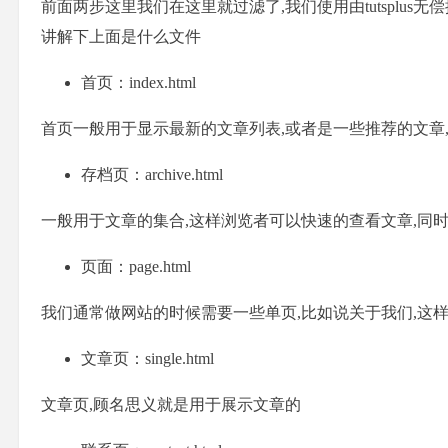
前面两步这里我们在这里就过滤了,我们使用由tutsplus无偿提供的
讲解下上面是什么文件
首页：index.html
首页一般用于显示最新的文章列表,或者是一些推荐的文章
存档页：archive.html
一般用于文章的集合,这样浏览者可以快速的查看文章,同
页面：page.html
我们通常做网站的时候需要一些单页,比如说关于我们,这样
文章页：single.html
文章页,顾名思义就是用于展示文章的