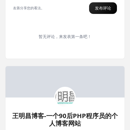
发布评论
友善分享您的看法。
暂无评论，来发表第一条吧！
王明昌博客-一个90后PHP程序员的个
人博客网站