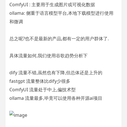
ComfyUI : 主要用于生成图片或可视化数据
ollama: 侧重于语言模型平台,本地下载模型进行使用
和微调
总之呢?也不是最新的产品,都有一定的用户群体了.
具体流量如何,我们使用谷歌趋势分析下
dify 流量不错,虽然也有下降,但总体还是上升的
fastgpt 流量整体比dify少很多
ComfyUI 流量处于中上,偏技术型
ollama 流量最多,毕竟可以使用各种开源ai项目