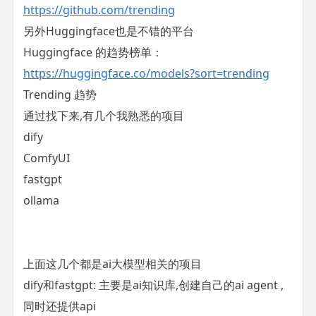
https://github.com/trending
另外Huggingface也是不错的平台
Huggingface 的趋势榜单：
https://huggingface.co/models?sort=trending
Trending 趋势
通过找下来,有几个我熟悉的项目
dify
ComfyUI
fastgpt
ollama
上面这几个都是ai大模型相关的项目
dify和fastgpt: 主要是ai知识库,创建自己的ai agent ,
同时还提供api