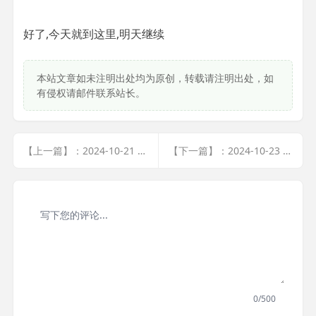
好了,今天就到这里,明天继续
本站文章如未注明出处均为原创，转载请注明出处，如
有侵权请邮件联系站长。
【上一篇】：2024-10-21 验证关键词
【下一篇】：2024-10-23 完善zfcms初始项目
0/500