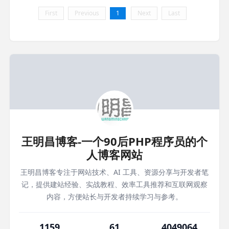
First
Previous
1
Next
Last
王明昌博客-一个90后PHP程序员的个
人博客网站
王明昌博客专注于网站技术、AI 工具、资源分享与开发者笔
记，提供建站经验、实战教程、效率工具推荐和互联网观察
内容，方便站长与开发者持续学习与参考。
1159
61
4049064