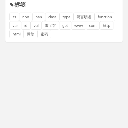
标签
ss
non
pan
class
type
明言明语
function
var
id
val
淘宝客
get
www
com
http
html
微擎
密码