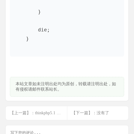
        }

        die;

    }

本站文章如未注明出处均为原创，转载请注明出处，如
有侵权请邮件联系站长。
【上一篇】：thinkphp5.1 设置分页伪静态
【下一篇】：没有了