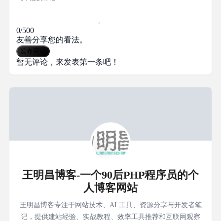
0/500
友善分享您的看法。
发布评论
暂无评论，来发表第一条吧！
王明昌博客-一个90后PHP程序员的个
人博客网站
王明昌博客专注于网站技术、AI 工具、资源分享与开发者笔
记，提供建站经验、实战教程、效率工具推荐和互联网观察