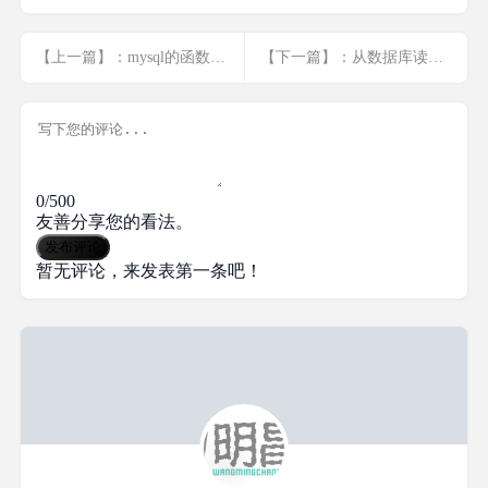
【上一篇】：mysql的函数 时间戳转时间 手机号中间四位xxx
【下一篇】：从数据库读取某经纬度附近1km的地点
0/500
友善分享您的看法。
发布评论
暂无评论，来发表第一条吧！