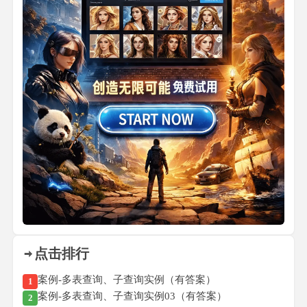
点击排行
案例-多表查询、子查询实例（有答案）
1
案例-多表查询、子查询实例03（有答案）
2