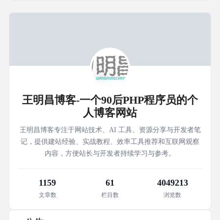
王明昌博客-一个90后PHP程序员的个
人博客网站
王明昌博客专注于网站技术、AI 工具、资源分享与开发者笔
记，提供建站经验、实战教程、效率工具推荐和互联网观察
内容，方便站长与开发者持续学习与参考。
1159
61
4049213
文章数
栏目数
浏览数