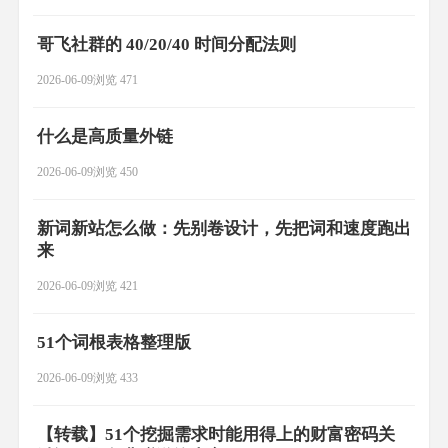
哥飞社群的 40/20/40 时间分配法则
2026-06-09
浏览 471
什么是高质量外链
2026-06-09
浏览 450
新词新站怎么做：先别卷设计，先把词和速度跑出
来
2026-06-09
浏览 421
51个词根表格整理版
2026-06-09
浏览 433
【转载】51个挖掘需求时能用得上的财富密码关