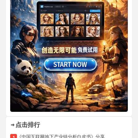
点击排行
《中国互联网地下产业链分析白皮书》分享
1