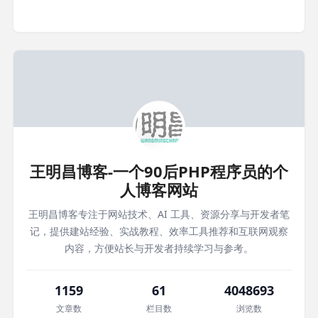
王明昌博客-一个90后PHP程序员的个
人博客网站
王明昌博客专注于网站技术、AI 工具、资源分享与开发者笔
记，提供建站经验、实战教程、效率工具推荐和互联网观察
内容，方便站长与开发者持续学习与参考。
1159
61
4048693
文章数
栏目数
浏览数